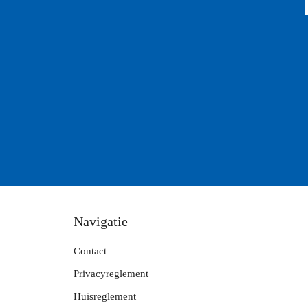
Navigatie
Contact
Privacyreglement
Huisreglement